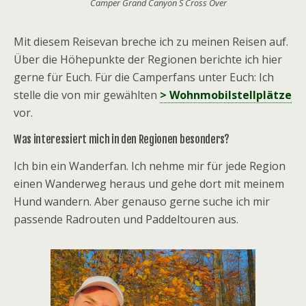
Camper Grand Canyon S Cross Over
Mit diesem Reisevan breche ich zu meinen Reisen auf.
Über die Höhepunkte der Regionen berichte ich hier
gerne für Euch. Für die Camperfans unter Euch: Ich
stelle die von mir gewählten
> Wohnmobilstellplätze
vor.
Was interessiert mich in den Regionen besonders?
Ich bin ein Wanderfan. Ich nehme mir für jede Region
einen Wanderweg heraus und gehe dort mit meinem
Hund wandern. Aber genauso gerne suche ich mir
passende Radrouten und Paddeltouren aus.