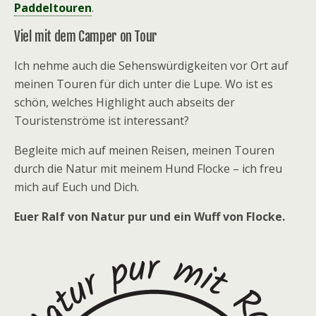
Paddeltouren
.
Viel mit dem Camper on Tour
Ich nehme auch die Sehenswürdigkeiten vor Ort auf
meinen Touren für dich unter die Lupe. Wo ist es
schön, welches Highlight auch abseits der
Touristenströme ist interessant?
Begleite mich auf meinen Reisen, meinen Touren
durch die Natur mit meinem Hund Flocke – ich freu
mich auf Euch und Dich.
Euer Ralf von Natur pur und ein Wuff von Flocke.