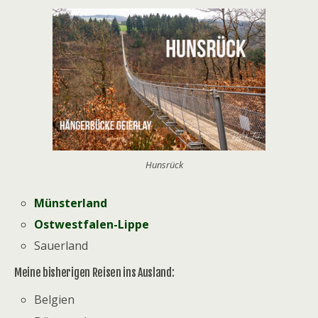
Hunsrück
Münsterland
Ostwestfalen-Lippe
Sauerland
Meine bisherigen Reisen ins Ausland:
Belgien