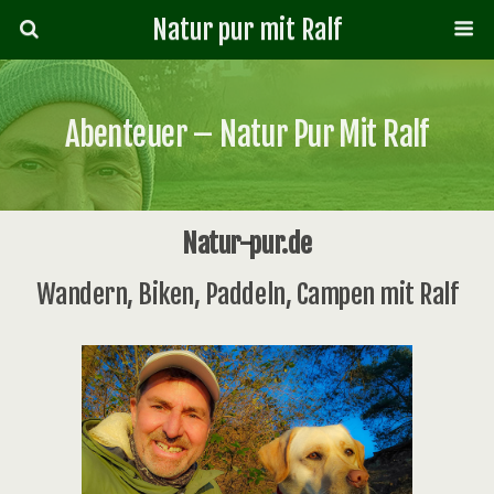
Natur pur mit Ralf
Abenteuer – Natur Pur Mit Ralf
Natur-pur.de
Wandern, Biken, Paddeln, Campen mit Ralf