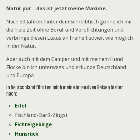
Natur pur – das ist jetzt meine Maxime.
Nach 30 Jahren hinter dem Schreibtisch gönne ich mir
die freie Zeit ohne Beruf und Verpflichtungen und
verbringe diesen Luxus an Freiheit soweit wie möglich
in der Natur.
Aber auch mit dem Camper und mit meinem Hund
Flocke bin ich unterwegs und erkunde Deutschland
und Europa.
In Deutschland führten mich meine intensiven Reisen bisher
nach:
Eifel
Fischland-Darß-Zingst
Fichtelgebirge
Hunsrück