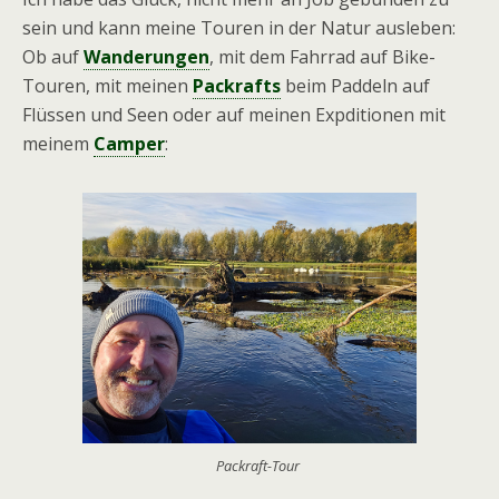
sein und kann meine Touren in der Natur ausleben:
Ob auf
Wanderungen
, mit dem Fahrrad auf Bike-
Touren, mit meinen
Packrafts
beim Paddeln auf
Flüssen und Seen oder auf meinen Expditionen mit
meinem
Camper
:
Packraft-Tour