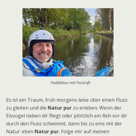
Paddeltour mit Packraft
Es ist ein Traum, früh morgens leise über einen Fluss
zu gleiten und die
Natur pur
zu erleben. Wenn der
Eisvogel neben dir fliegt oder plötzlich ein Reh vor dir
durch den Fluss schwimmt, dann bis zu eins mit der
Natur: eben
Natur pur.
Folge mir auf meinen