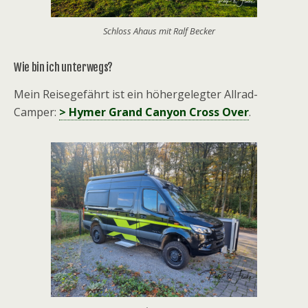
Schloss Ahaus mit Ralf Becker
Wie bin ich unterwegs?
Mein Reisegefährt ist ein höhergelegter Allrad-
Camper:
> Hymer Grand Canyon Cross Over
.