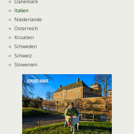
Dänemark
Italien
Niederlande
Österreich
Kroatien
Schweden
Schweiz
Slowenien