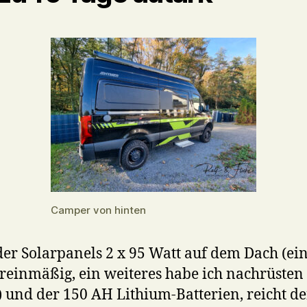
Camper von hinten
er Solarpanels 2 x 95 Watt auf dem Dach (ei
reinmäßig, ein weiteres habe ich nachrüsten
) und der 150 AH Lithium-Batterien, reicht de