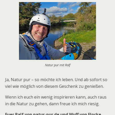
Natur pur mit Ralf
Ja, Natur pur – so möchte ich leben. Und ab sofort so
viel wie möglich von diesem Geschenk zu genießen.
Wenn ich euch ein wenig inspirieren kann, auch raus
in die Natur zu gehen, dann freue ich mich riesig.
Euer Ralf von natur-pur.de und Wuff von Flocke