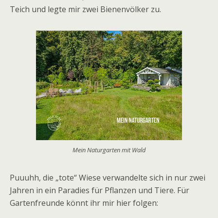
Teich und legte mir zwei Bienenvölker zu.
Mein Naturgarten mit Wald
Puuuhh, die „tote“ Wiese verwandelte sich in nur zwei
Jahren in ein Paradies für Pflanzen und Tiere. Für
Gartenfreunde könnt ihr mir hier folgen: