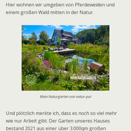
Hier wohnen wir umgeben von Pferdeweiden und
einem großen Wald mitten in der Natur.
Mein Naturgarten von natur-pur
Und plötzlich merkte ich, dass es noch so viel mehr
wie nur Arbeit gibt. Der Garten unseres Hauses
bestand 2021 aus einer über 3.000qm großen