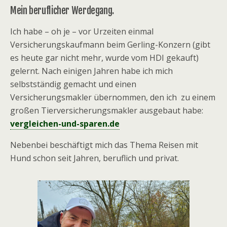
Mein beruflicher Werdegang.
Ich habe – oh je – vor Urzeiten einmal
Versicherungskaufmann beim Gerling-Konzern (gibt
es heute gar nicht mehr, wurde vom HDI gekauft)
gelernt. Nach einigen Jahren habe ich mich
selbstständig gemacht und einen
Versicherungsmakler übernommen, den ich zu einem
großen Tierversicherungsmakler ausgebaut habe:
vergleichen-und-sparen.de
Nebenbei beschäftigt mich das Thema Reisen mit
Hund schon seit Jahren, beruflich und privat.