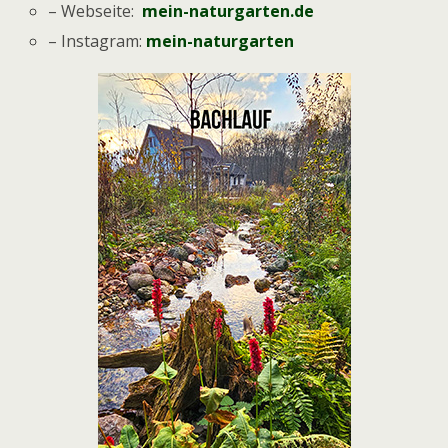
– Webseite:
mein-naturgarten.de
– Instagram:
mein-naturgarten