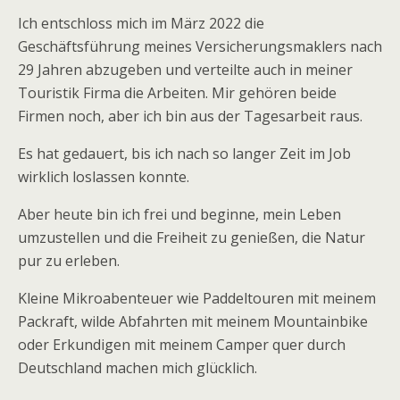
Ich entschloss mich im März 2022 die
Geschäftsführung meines Versicherungsmaklers nach
29 Jahren abzugeben und verteilte auch in meiner
Touristik Firma die Arbeiten. Mir gehören beide
Firmen noch, aber ich bin aus der Tagesarbeit raus.
Es hat gedauert, bis ich nach so langer Zeit im Job
wirklich loslassen konnte.
Aber heute bin ich frei und beginne, mein Leben
umzustellen und die Freiheit zu genießen, die Natur
pur zu erleben.
Kleine Mikroabenteuer wie Paddeltouren mit meinem
Packraft, wilde Abfahrten mit meinem Mountainbike
oder Erkundigen mit meinem Camper quer durch
Deutschland machen mich glücklich.