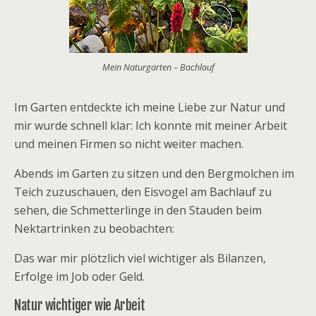
Mein Naturgarten – Bachlauf
Im Garten entdeckte ich meine Liebe zur Natur und
mir wurde schnell klar: Ich konnte mit meiner Arbeit
und meinen Firmen so nicht weiter machen.
Abends im Garten zu sitzen und den Bergmolchen im
Teich zuzuschauen, den Eisvogel am Bachlauf zu
sehen, die Schmetterlinge in den Stauden beim
Nektartrinken zu beobachten:
Das war mir plötzlich viel wichtiger als Bilanzen,
Erfolge im Job oder Geld.
Natur wichtiger wie Arbeit