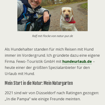
Ralf mit Flocke von natur-pur.de
Als Hundehalter standen für mich Reisen mit Hund
immer im Vordergrund. Ich gründete dazu eine eigene
Firma. Fewo-Touristik GmbH mit
hundeurlaub.de
–
heute einer der größten Spezialanbieter für den
Urlaub mit Hund.
Mein Start in die Natur: Mein Naturgarten
2021 sind wir von Düsseldorf nach Ratingen gezogen:
„In die Pampa“ wie einige Freunde meinten.