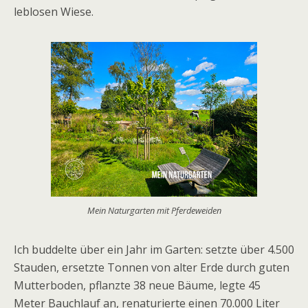
leblosen Wiese.
Mein Naturgarten mit Pferdeweiden
Ich buddelte über ein Jahr im Garten: setzte über 4.500
Stauden, ersetzte Tonnen von alter Erde durch guten
Mutterboden, pflanzte 38 neue Bäume, legte 45
Meter Bauchlauf an, renaturierte einen 70.000 Liter